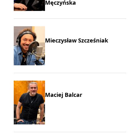
Męczyńska
Mieczysław Szcześniak
Maciej Balcar