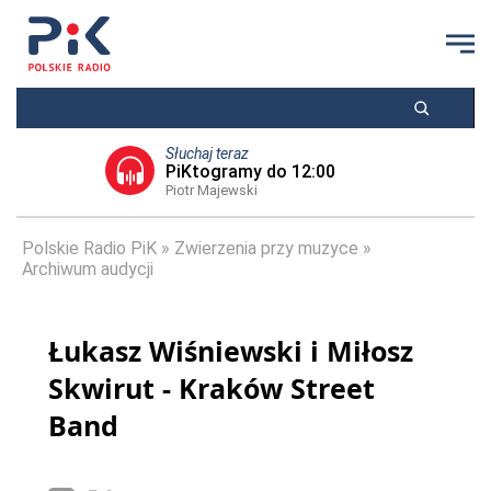
Słuchaj teraz
PiKtogramy do 12:00
Piotr Majewski
Polskie Radio PiK
Zwierzenia przy muzyce
Archiwum audycji
Łukasz Wiśniewski i Miłosz
Skwirut - Kraków Street
Band