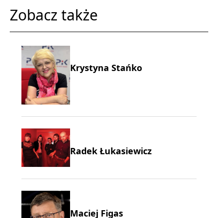
Zobacz także
Krystyna Stańko
Radek Łukasiewicz
Maciej Figas