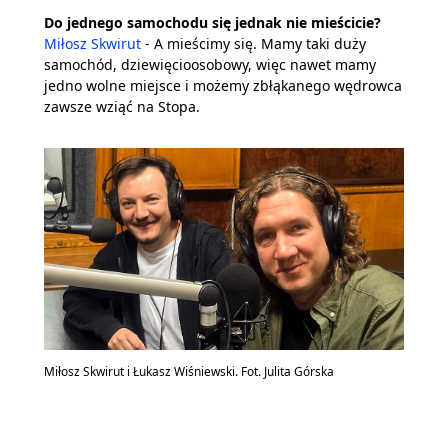
Do jednego samochodu się jednak nie mieścicie?
Miłosz Skwirut
- A mieścimy się. Mamy taki duży
samochód, dziewięcioosobowy, więc nawet mamy
jedno wolne miejsce i możemy zbłąkanego wędrowca
zawsze wziąć na Stopa.
Miłosz Skwirut i Łukasz Wiśniewski. Fot. Julita Górska