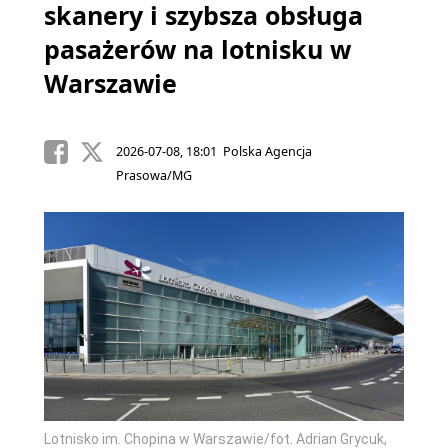
skanery i szybsza obsługa
pasażerów na lotnisku w
Warszawie
2026-07-08, 18:01 Polska Agencja
Prasowa/MG
Lotnisko im. Chopina w Warszawie/fot. Adrian Grycuk,