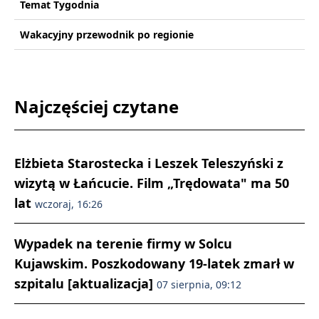
Temat Tygodnia
Wakacyjny przewodnik po regionie
Najczęściej czytane
Elżbieta Starostecka i Leszek Teleszyński z
wizytą w Łańcucie. Film „Trędowata" ma 50
lat
wczoraj, 16:26
Wypadek na terenie firmy w Solcu
Kujawskim. Poszkodowany 19-latek zmarł w
szpitalu [aktualizacja]
07 sierpnia, 09:12