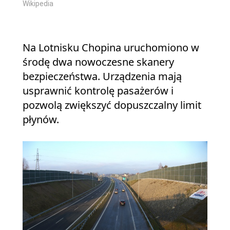
Wikipedia
Na Lotnisku Chopina uruchomiono w
środę dwa nowoczesne skanery
bezpieczeństwa. Urządzenia mają
usprawnić kontrolę pasażerów i
pozwolą zwiększyć dopuszczalny limit
płynów.