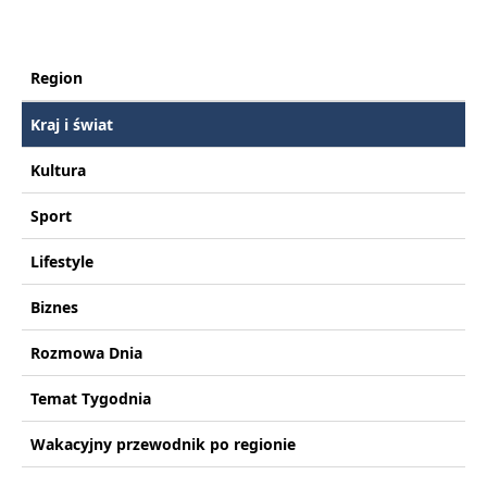
Region
Kraj i świat
Kultura
Sport
Lifestyle
Biznes
Rozmowa Dnia
Temat Tygodnia
Wakacyjny przewodnik po regionie