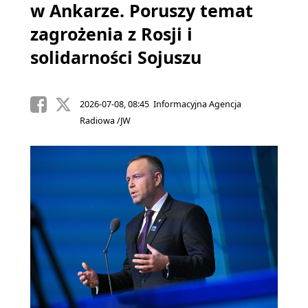
w Ankarze. Poruszy temat
zagrożenia z Rosji i
solidarności Sojuszu
2026-07-08, 08:45 Informacyjna Agencja
Radiowa /JW