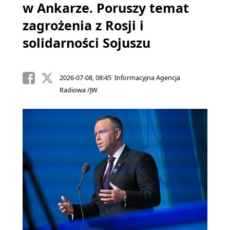
w Ankarze. Poruszy temat
zagrożenia z Rosji i
solidarności Sojuszu
2026-07-08, 08:45 Informacyjna Agencja
Radiowa /JW