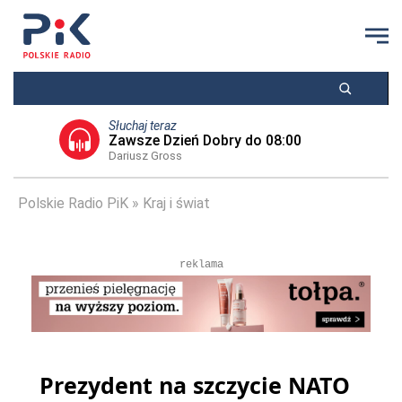
Słuchaj teraz
Zawsze Dzień Dobry do 08:00
Dariusz Gross
Polskie Radio PiK
Kraj i świat
reklama
Prezydent na szczycie NATO