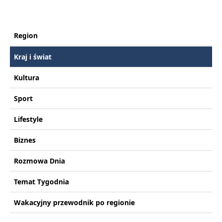
Region
Kraj i świat
Kultura
Sport
Lifestyle
Biznes
Rozmowa Dnia
Temat Tygodnia
Wakacyjny przewodnik po regionie