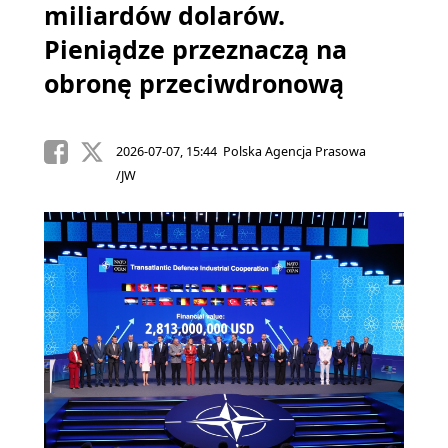
miliardów dolarów.
Pieniądze przeznaczą na
obronę przeciwdronową
2026-07-07, 15:44 Polska Agencja Prasowa
/JW