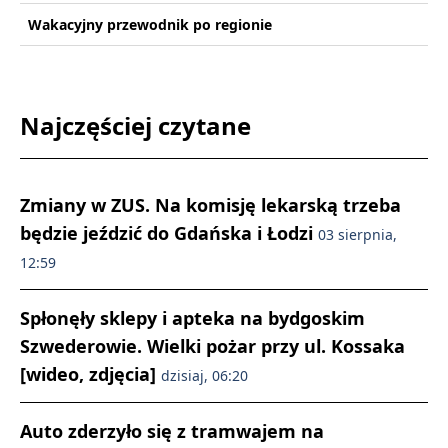
Wakacyjny przewodnik po regionie
Najczęściej czytane
Zmiany w ZUS. Na komisję lekarską trzeba
będzie jeździć do Gdańska i Łodzi
03 sierpnia,
12:59
Spłonęły sklepy i apteka na bydgoskim
Szwederowie. Wielki pożar przy ul. Kossaka
[wideo, zdjęcia]
dzisiaj, 06:20
Auto zderzyło się z tramwajem na