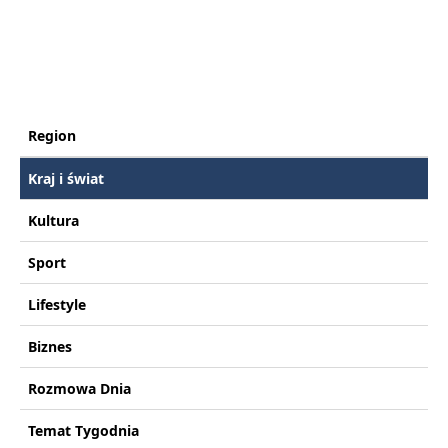
Region
Kraj i świat
Kultura
Sport
Lifestyle
Biznes
Rozmowa Dnia
Temat Tygodnia