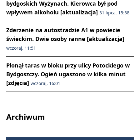
bydgoskich Wyżynach. Kierowca był pod
wpływem alkoholu [aktualizacja]
31 lipca, 15:58
Zderzenie na autostradzie A1 w powiecie
świeckim. Dwie osoby ranne [aktualizacja]
wczoraj, 11:51
Płonął taras w bloku przy ulicy Potockiego w
Bydgoszczy. Ogień ugaszono w kilka minut
[zdjęcia]
wczoraj, 16:01
Archiwum