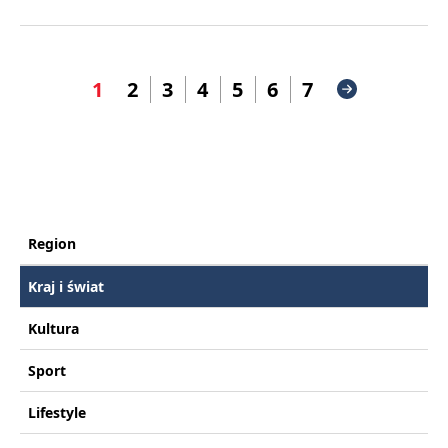
1
2
3
4
5
6
7
Region
Kraj i świat
Kultura
Sport
Lifestyle