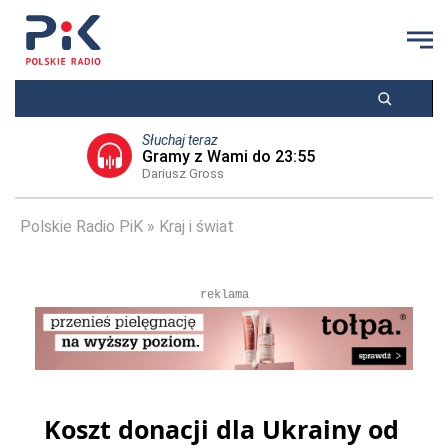
Słuchaj teraz
Gramy z Wami do 23:55
Dariusz Gross
Polskie Radio PiK
Kraj i świat
reklama
Koszt donacji dla Ukrainy od