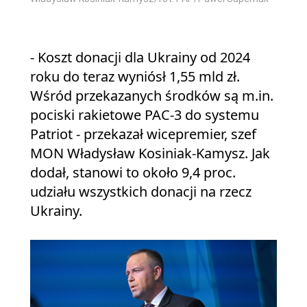
- Koszt donacji dla Ukrainy od 2024
roku do teraz wyniósł 1,55 mld zł.
Wśród przekazanych środków są m.in.
pociski rakietowe PAC-3 do systemu
Patriot - przekazał wicepremier, szef
MON Władysław Kosiniak-Kamysz. Jak
dodał, stanowi to około 9,4 proc.
udziału wszystkich donacji na rzecz
Ukrainy.