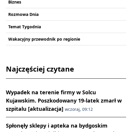
Biznes
Rozmowa Dnia
Temat Tygodnia
Wakacyjny przewodnik po regionie
Najczęściej czytane
Wypadek na terenie firmy w Solcu
Kujawskim. Poszkodowany 19-latek zmarł w
szpitalu [aktualizacja]
wczoraj, 09:12
Spłonęły sklepy i apteka na bydgoskim