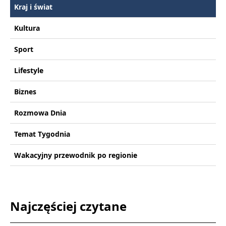
Kraj i świat
Kultura
Sport
Lifestyle
Biznes
Rozmowa Dnia
Temat Tygodnia
Wakacyjny przewodnik po regionie
Najczęściej czytane