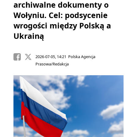
archiwalne dokumenty o
Wołyniu. Cel: podsycenie
wrogości między Polską a
Ukrainą
2026-07-05, 14:21 Polska Agencja
Prasowa/Redakcja