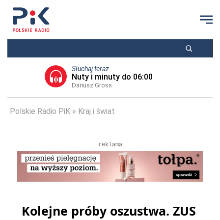
Słuchaj teraz
Nuty i minuty do 06:00
Dariusz Gross
Polskie Radio PiK
Kraj i świat
reklama
Kolejne próby oszustwa. ZUS