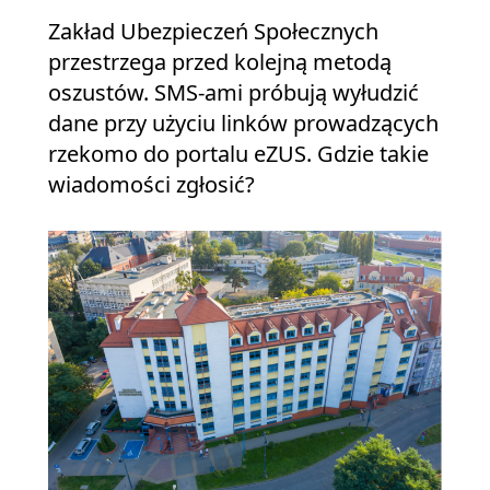
Zakład Ubezpieczeń Społecznych
przestrzega przed kolejną metodą
oszustów. SMS-ami próbują wyłudzić
dane przy użyciu linków prowadzących
rzekomo do portalu eZUS. Gdzie takie
wiadomości zgłosić?