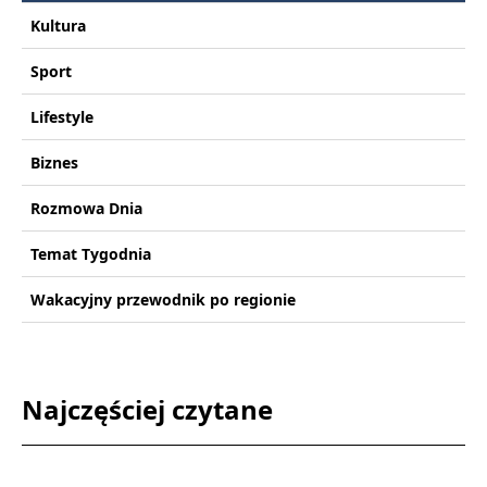
Kultura
Sport
Lifestyle
Biznes
Rozmowa Dnia
Temat Tygodnia
Wakacyjny przewodnik po regionie
Najczęściej czytane