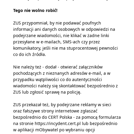
Tego nie wolno robić!
ZUS przypomniał, by nie podawać poufnych
informacji ani danych osobowych w odpowiedzi na
podejrzane wiadomości, nie klikać w żadne linki
przesyłane w e-mailach, SMS-ach czy przez
komunikatory, jeśli nie ma stuprocentowej pewności
co do ich źródła.
Nie należy też - dodał - otwierać załączników
pochodzących z nieznanych adresów e-mail, a w
przypadku wątpliwości co do autentyczności
wiadomości należy się skontaktować bezpośrednio z
ZUS lub zgłosić sprawę na policję.
ZUS przekazał też, by podejrzane reklamy w sieci
oraz fałszywe strony internetowe zgłaszać
bezpośrednio do CERT Polska - za pomocą formularza
na stronie https://incydent.cert.pl lub bezpośrednio
w aplikacji mObywatel po wybraniu opcji