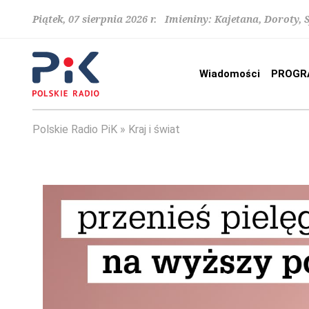
Piątek, 07 sierpnia 2026 r. Imieniny: Kajetana, Doroty, 
Wiadomości
PROGR
Polskie Radio PiK
Kraj i świat