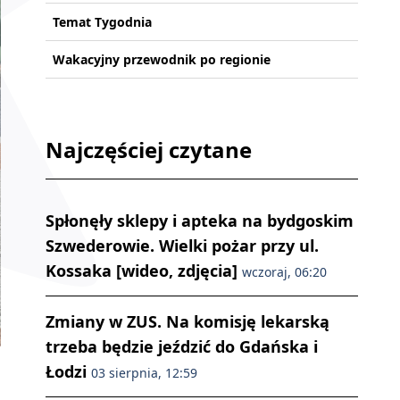
Temat Tygodnia
Wakacyjny przewodnik po regionie
Najczęściej czytane
Spłonęły sklepy i apteka na bydgoskim
Szwederowie. Wielki pożar przy ul.
Kossaka [wideo, zdjęcia]
wczoraj, 06:20
Zmiany w ZUS. Na komisję lekarską
trzeba będzie jeździć do Gdańska i
Łodzi
03 sierpnia, 12:59