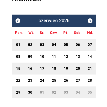
czerwiec 2026
Pon.
Wt.
Śr.
Czw.
Pt.
Sob.
Nd.
01
02
03
04
05
06
07
08
09
10
11
12
13
14
15
16
17
18
19
20
21
22
23
24
25
26
27
28
29
30
01
02
03
04
05