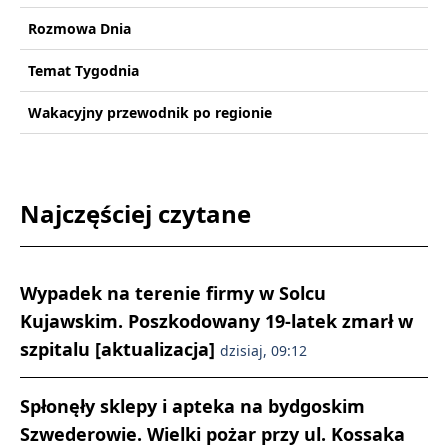
Rozmowa Dnia
Temat Tygodnia
Wakacyjny przewodnik po regionie
Najczęściej czytane
Wypadek na terenie firmy w Solcu
Kujawskim. Poszkodowany 19-latek zmarł w
szpitalu [aktualizacja]
dzisiaj, 09:12
Spłonęły sklepy i apteka na bydgoskim
Szwederowie. Wielki pożar przy ul. Kossaka