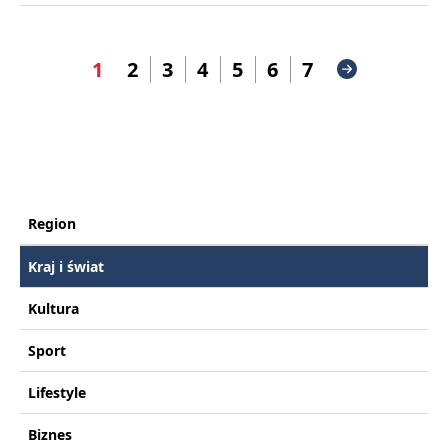
1
2
3
4
5
6
7
Region
Kraj i świat
Kultura
Sport
Lifestyle
Biznes