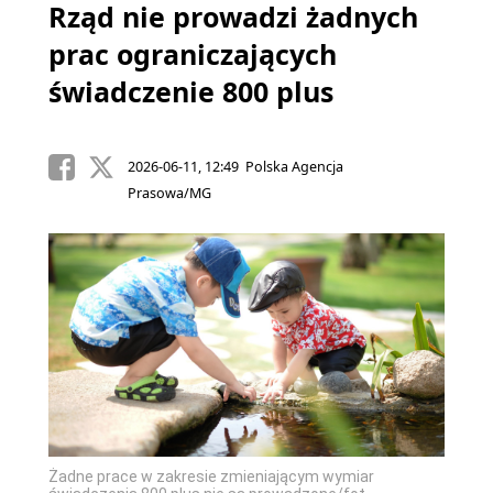
Rząd nie prowadzi żadnych
prac ograniczających
świadczenie 800 plus
2026-06-11, 12:49 Polska Agencja
Prasowa/MG
Żadne prace w zakresie zmieniającym wymiar