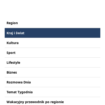
Region
Kraj i świat
Kultura
Sport
Lifestyle
Biznes
Rozmowa Dnia
Temat Tygodnia
Wakacyjny przewodnik po regionie