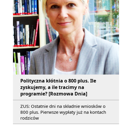
Polityczna kłótnia o 800 plus. Ile
zyskujemy, a ile tracimy na
programie? [Rozmowa Dnia]
ZUS: Ostatnie dni na składnie wniosków o
800 plus. Pierwsze wypłaty już na kontach
rodziców