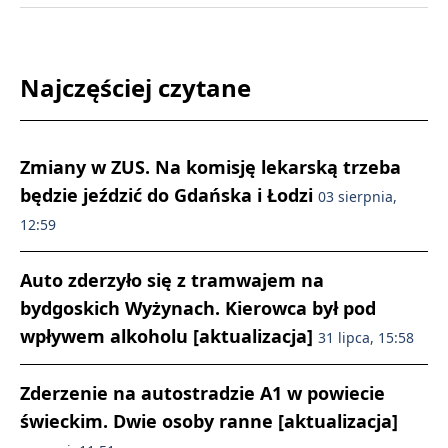
Najczęściej czytane
Zmiany w ZUS. Na komisję lekarską trzeba
będzie jeździć do Gdańska i Łodzi
03 sierpnia,
12:59
Auto zderzyło się z tramwajem na
bydgoskich Wyżynach. Kierowca był pod
wpływem alkoholu [aktualizacja]
31 lipca, 15:58
Zderzenie na autostradzie A1 w powiecie
świeckim. Dwie osoby ranne [aktualizacja]