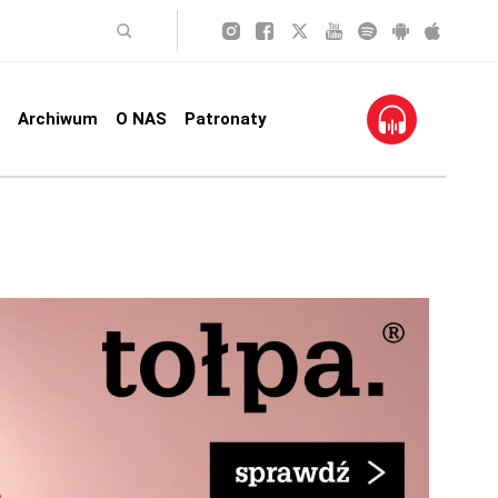
Archiwum
O NAS
Patronaty