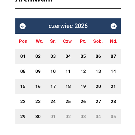
czerwiec 2026
Pon.
Wt.
Śr.
Czw.
Pt.
Sob.
Nd.
01
02
03
04
05
06
07
08
09
10
11
12
13
14
15
16
17
18
19
20
21
22
23
24
25
26
27
28
29
30
01
02
03
04
05