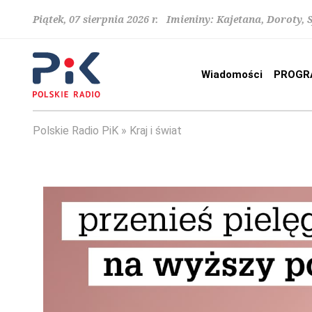
Piątek, 07 sierpnia 2026 r. Imieniny: Kajetana, Doroty, 
Wiadomości
PROGR
Polskie Radio PiK
Kraj i świat