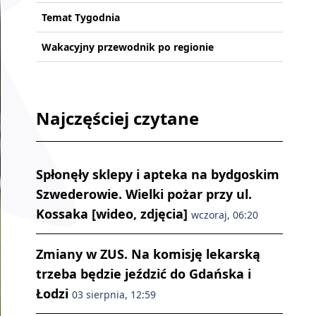
Temat Tygodnia
Wakacyjny przewodnik po regionie
Najczęściej czytane
Spłonęły sklepy i apteka na bydgoskim
Szwederowie. Wielki pożar przy ul.
Kossaka [wideo, zdjęcia]
wczoraj, 06:20
Zmiany w ZUS. Na komisję lekarską
trzeba będzie jeździć do Gdańska i
Łodzi
03 sierpnia, 12:59