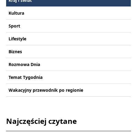
Kraj i świat
Kultura
Sport
Lifestyle
Biznes
Rozmowa Dnia
Temat Tygodnia
Wakacyjny przewodnik po regionie
Najczęściej czytane