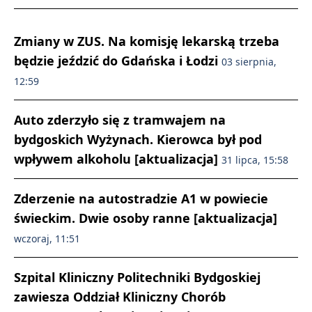
Zmiany w ZUS. Na komisję lekarską trzeba
będzie jeździć do Gdańska i Łodzi
03 sierpnia,
12:59
Auto zderzyło się z tramwajem na
bydgoskich Wyżynach. Kierowca był pod
wpływem alkoholu [aktualizacja]
31 lipca, 15:58
Zderzenie na autostradzie A1 w powiecie
świeckim. Dwie osoby ranne [aktualizacja]
wczoraj, 11:51
Szpital Kliniczny Politechniki Bydgoskiej
zawiesza Oddział Kliniczny Chorób