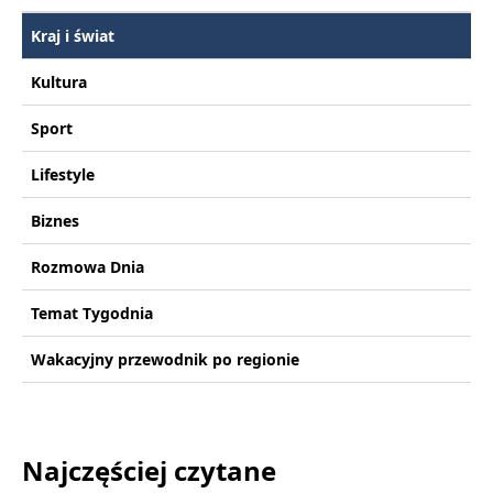
Kraj i świat
Kultura
Sport
Lifestyle
Biznes
Rozmowa Dnia
Temat Tygodnia
Wakacyjny przewodnik po regionie
Najczęściej czytane