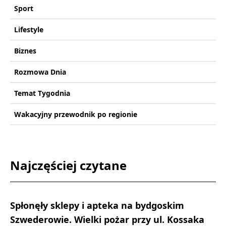
Sport
Lifestyle
Biznes
Rozmowa Dnia
Temat Tygodnia
Wakacyjny przewodnik po regionie
Najczęściej czytane
Spłonęły sklepy i apteka na bydgoskim
Szwederowie. Wielki pożar przy ul. Kossaka