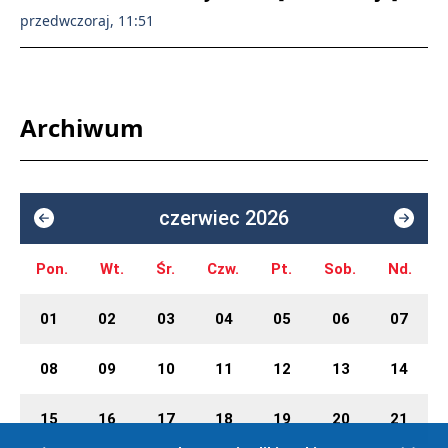
przedwczoraj, 11:51
Archiwum
czerwiec 2026
Pon.
Wt.
Śr.
Czw.
Pt.
Sob.
Nd.
01
02
03
04
05
06
07
08
09
10
11
12
13
14
15
16
17
18
19
20
21