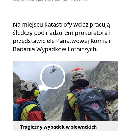
Na miejscu katastrofy wciąż pracują
śledczy pod nadzorem prokuratora i
przedstawiciele Państwowej Komisji
Badania Wypadków Lotniczych.
Tragiczny wypadek w słowackich