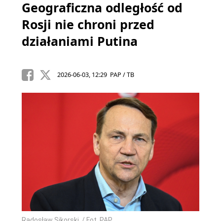
Geograficzna odległość od
Rosji nie chroni przed
działaniami Putina
2026-06-03, 12:29 PAP / TB
Radosław Sikorski. / Fot. PAP