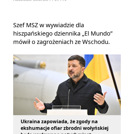
Szef MSZ w wywiadzie dla
hiszpańskiego dziennika „El Mundo”
mówił o zagrożeniach ze Wschodu.
Ukraina zapowiada, że zgody na
ekshumacje ofiar zbrodni wołyńskiej