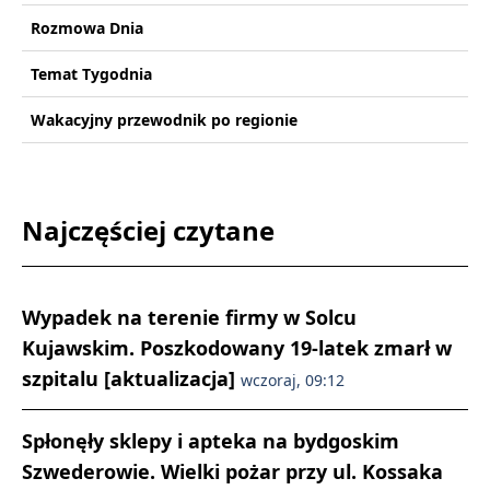
Rozmowa Dnia
Temat Tygodnia
Wakacyjny przewodnik po regionie
Najczęściej czytane
Wypadek na terenie firmy w Solcu
Kujawskim. Poszkodowany 19-latek zmarł w
szpitalu [aktualizacja]
wczoraj, 09:12
Spłonęły sklepy i apteka na bydgoskim
Szwederowie. Wielki pożar przy ul. Kossaka