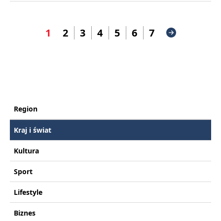
1
2
3
4
5
6
7
Region
Kraj i świat
Kultura
Sport
Lifestyle
Biznes