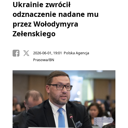
Ukrainie zwrócił
odznaczenie nadane mu
przez Wołodymyra
Zełenskiego
2026-06-01, 19:01 Polska Agencja
Prasowa/BN