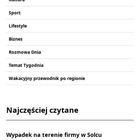
Sport
Lifestyle
Biznes
Rozmowa Dnia
Temat Tygodnia
Wakacyjny przewodnik po regionie
Najczęściej czytane
Wypadek na terenie firmy w Solcu