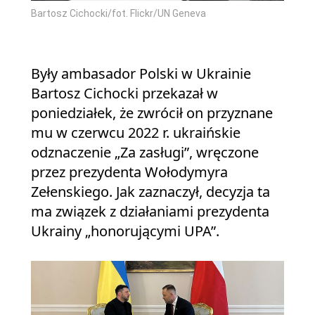
Bartosz Cichocki/fot. Flickr/UN Geneva
Były ambasador Polski w Ukrainie
Bartosz Cichocki przekazał w
poniedziałek, że zwrócił on przyznane
mu w czerwcu 2022 r. ukraińskie
odznaczenie „Za zasługi”, wręczone
przez prezydenta Wołodymyra
Zełenskiego. Jak zaznaczył, decyzja ta
ma związek z działaniami prezydenta
Ukrainy „honorującymi UPA”.