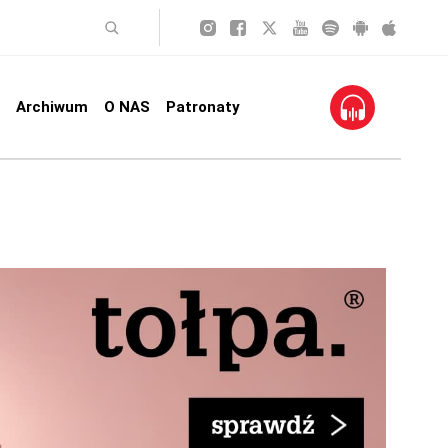
Archiwum
O NAS
Patronaty