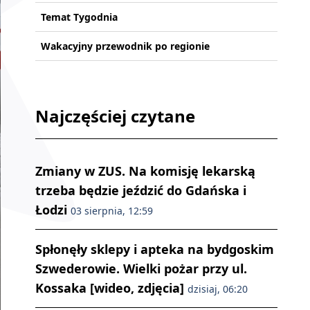
Temat Tygodnia
Wakacyjny przewodnik po regionie
Najczęściej czytane
Zmiany w ZUS. Na komisję lekarską
trzeba będzie jeździć do Gdańska i
Łodzi
03 sierpnia, 12:59
Spłonęły sklepy i apteka na bydgoskim
Szwederowie. Wielki pożar przy ul.
Kossaka [wideo, zdjęcia]
dzisiaj, 06:20