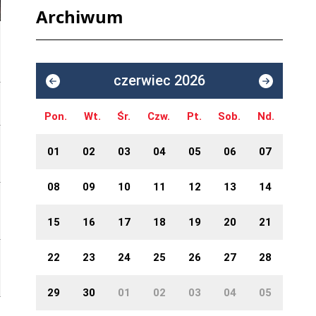
Archiwum
czerwiec 2026
Pon.
Wt.
Śr.
Czw.
Pt.
Sob.
Nd.
01
02
03
04
05
06
07
08
09
10
11
12
13
14
15
16
17
18
19
20
21
22
23
24
25
26
27
28
29
30
01
02
03
04
05