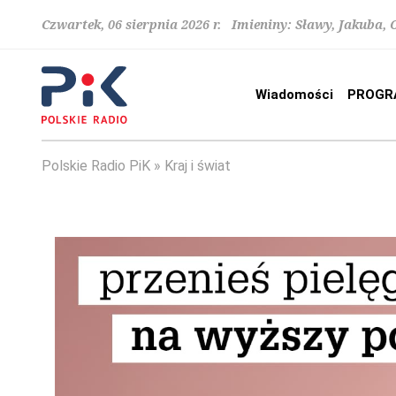
Czwartek, 06 sierpnia 2026 r. Imieniny: Sławy, Jakuba,
Wiadomości
PROGR
Polskie Radio PiK
Kraj i świat