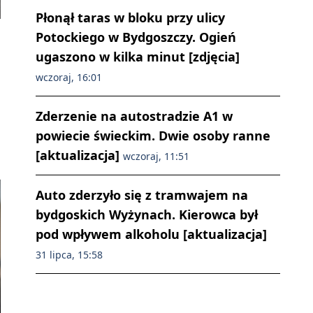
Płonął taras w bloku przy ulicy
Potockiego w Bydgoszczy. Ogień
ugaszono w kilka minut [zdjęcia]
wczoraj, 16:01
Zderzenie na autostradzie A1 w
powiecie świeckim. Dwie osoby ranne
[aktualizacja]
wczoraj, 11:51
Auto zderzyło się z tramwajem na
bydgoskich Wyżynach. Kierowca był
pod wpływem alkoholu [aktualizacja]
31 lipca, 15:58