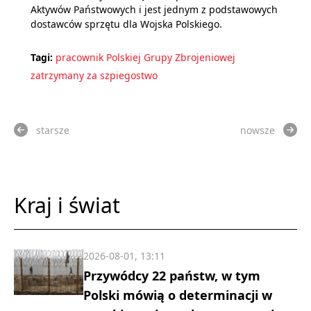
Aktywów Państwowych i jest jednym z podstawowych
dostawców sprzętu dla Wojska Polskiego.
Tagi:
pracownik Polskiej Grupy Zbrojeniowej
zatrzymany za szpiegostwo
starsze
nowsze
Kraj i świat
2026-08-01, 13:11
Przywódcy 22 państw, w tym
Polski mówią o determinacji w