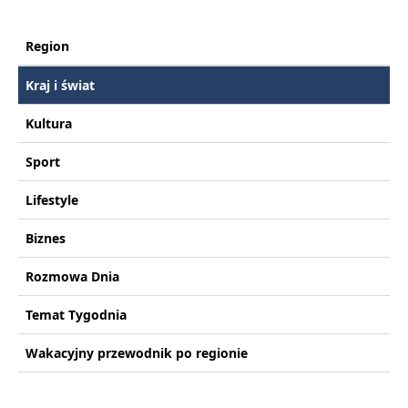
Region
Kraj i świat
Kultura
Sport
Lifestyle
Biznes
Rozmowa Dnia
Temat Tygodnia
Wakacyjny przewodnik po regionie