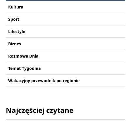
Kultura
Sport
Lifestyle
Biznes
Rozmowa Dnia
Temat Tygodnia
Wakacyjny przewodnik po regionie
Najczęściej czytane