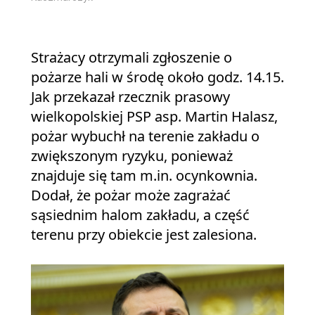
Strażacy otrzymali zgłoszenie o
pożarze hali w środę około godz. 14.15.
Jak przekazał rzecznik prasowy
wielkopolskiej PSP asp. Martin Halasz,
pożar wybuchł na terenie zakładu o
zwiększonym ryzyku, ponieważ
znajduje się tam m.in. ocynkownia.
Dodał, że pożar może zagrażać
sąsiednim halom zakładu, a część
terenu przy obiekcie jest zalesiona.