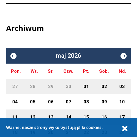
Archiwum
maj 2026
Pon.
Wt.
Śr.
Czw.
Pt.
Sob.
Nd.
27
28
29
30
01
02
03
04
05
06
07
08
09
10
11
12
13
14
15
16
17
Ważne: nasze strony wykorzystują pliki cookies.
18
19
20
21
22
23
24