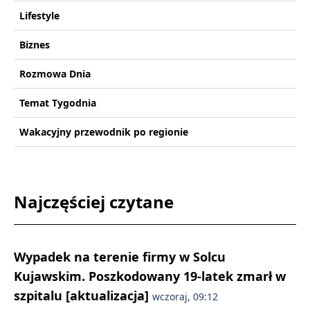
Lifestyle
Biznes
Rozmowa Dnia
Temat Tygodnia
Wakacyjny przewodnik po regionie
Najczęściej czytane
Wypadek na terenie firmy w Solcu
Kujawskim. Poszkodowany 19-latek zmarł w
szpitalu [aktualizacja]
wczoraj, 09:12