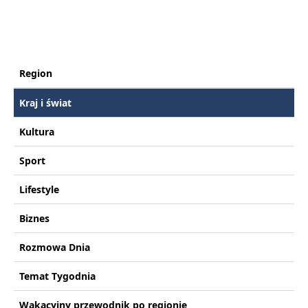
Region
Kraj i świat
Kultura
Sport
Lifestyle
Biznes
Rozmowa Dnia
Temat Tygodnia
Wakacyjny przewodnik po regionie