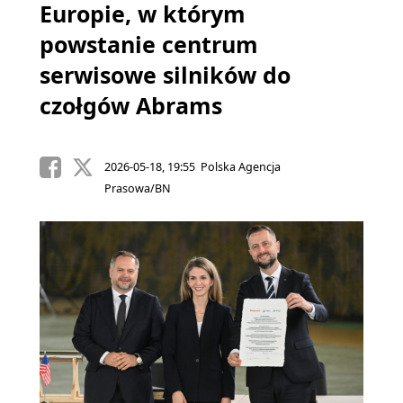
Europie, w którym
powstanie centrum
serwisowe silników do
czołgów Abrams
2026-05-18, 19:55 Polska Agencja
Prasowa/BN