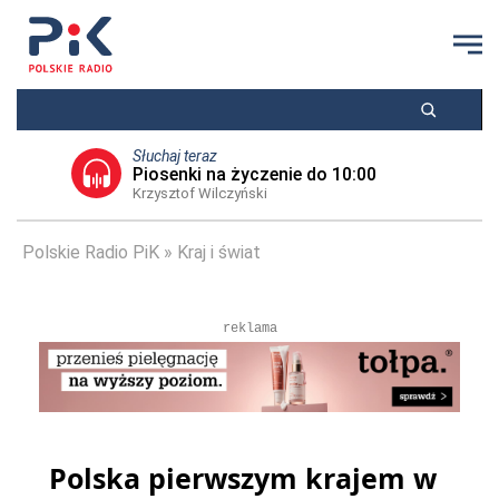
Słuchaj teraz
Piosenki na życzenie do 10:00
Krzysztof Wilczyński
Polskie Radio PiK
Kraj i świat
reklama
Polska pierwszym krajem w