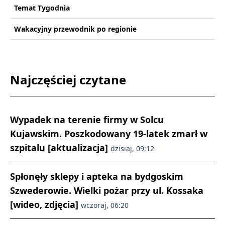
Temat Tygodnia
Wakacyjny przewodnik po regionie
Najczęściej czytane
Wypadek na terenie firmy w Solcu
Kujawskim. Poszkodowany 19-latek zmarł w
szpitalu [aktualizacja]
dzisiaj, 09:12
Spłonęły sklepy i apteka na bydgoskim
Szwederowie. Wielki pożar przy ul. Kossaka
[wideo, zdjęcia]
wczoraj, 06:20