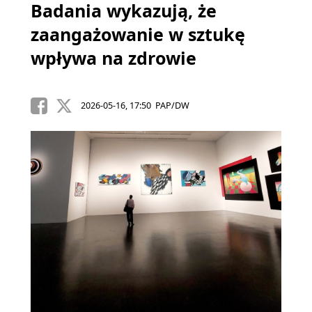
Badania wykazują, że
zaangażowanie w sztukę
wpływa na zdrowie
2026-05-16, 17:50 PAP/DW