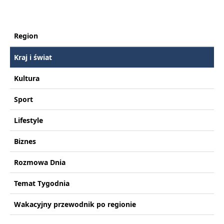
Region
Kraj i świat
Kultura
Sport
Lifestyle
Biznes
Rozmowa Dnia
Temat Tygodnia
Wakacyjny przewodnik po regionie