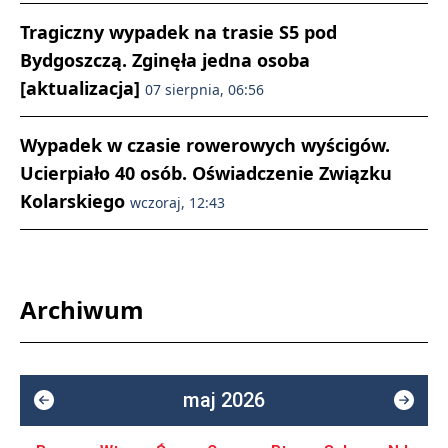
Tragiczny wypadek na trasie S5 pod
Bydgoszczą. Zginęła jedna osoba
[aktualizacja]
07 sierpnia, 06:56
Wypadek w czasie rowerowych wyścigów.
Ucierpiało 40 osób. Oświadczenie Związku
Kolarskiego
wczoraj, 12:43
Archiwum
maj 2026