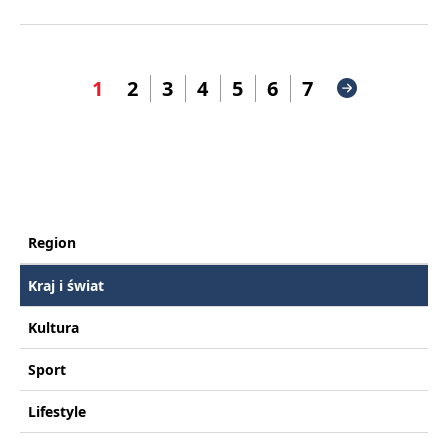
1
2
3
4
5
6
7
Region
Kraj i świat
Kultura
Sport
Lifestyle