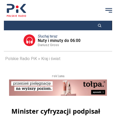
Słuchaj teraz
Nuty i minuty do 06:00
Dariusz Gross
Polskie Radio PiK
Kraj i świat
reklama
Minister cyfryzacji podpisał