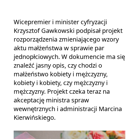
Wicepremier i minister cyfryzacji
Krzysztof Gawkowski podpisał projekt
rozporządzenia zmieniającego wzory
aktu małżeństwa w sprawie par
jednopłciowych. W dokumencie ma się
znaleźć jasny opis, czy chodzi o
małżeństwo kobiety i mężczyzny,
kobiety i kobiety, czy mężczyzny i
mężczyzny. Projekt czeka teraz na
akceptację ministra spraw
wewnętrznych i administracji Marcina
Kierwińskiego.