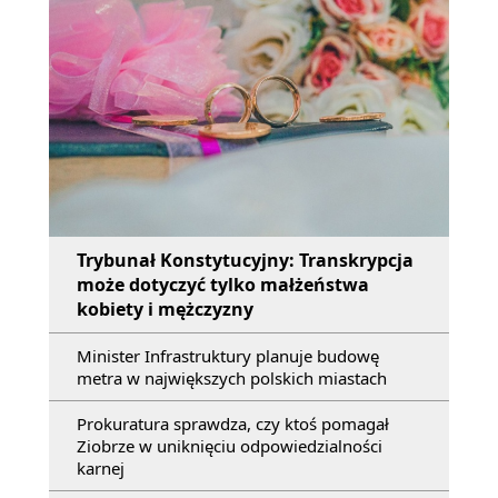
Trybunał Konstytucyjny: Transkrypcja
może dotyczyć tylko małżeństwa
kobiety i mężczyzny
Minister Infrastruktury planuje budowę
metra w największych polskich miastach
Prokuratura sprawdza, czy ktoś pomagał
Ziobrze w uniknięciu odpowiedzialności
karnej