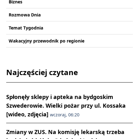
Biznes
Rozmowa Dnia
Temat Tygodnia
Wakacyjny przewodnik po regionie
Najczęściej czytane
Spłonęły sklepy i apteka na bydgoskim
Szwederowie. Wielki pożar przy ul. Kossaka
[wideo, zdjęcia]
wczoraj, 06:20
Zmiany w ZUS. Na komisję lekarską trzeba