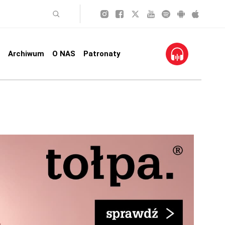
Archiwum
O NAS
Patronaty