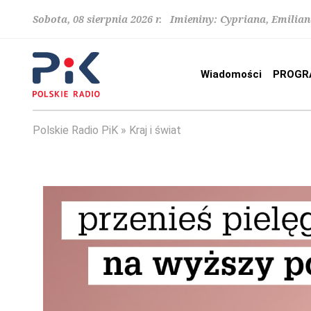
Sobota, 08 sierpnia 2026 r. Imieniny: Cypriana, Emilia
Wiadomości
PROGR
Polskie Radio PiK
Kraj i świat