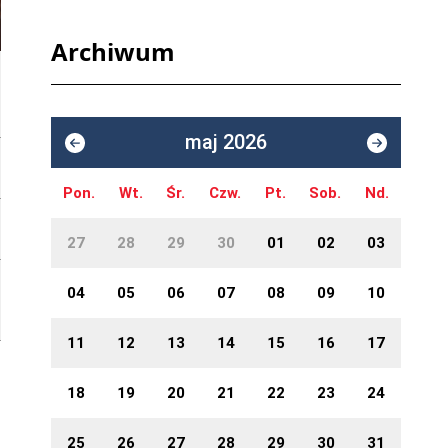
Archiwum
maj 2026
Pon.
Wt.
Śr.
Czw.
Pt.
Sob.
Nd.
27
28
29
30
01
02
03
04
05
06
07
08
09
10
11
12
13
14
15
16
17
18
19
20
21
22
23
24
25
26
27
28
29
30
31