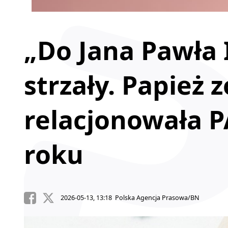
„Do Jana Pawła
strzały. Papież z
relacjonowała P
roku
2026-05-13, 13:18 Polska Agencja Prasowa/BN