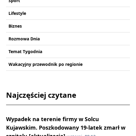
Sport
Lifestyle
Biznes
Rozmowa Dnia
Temat Tygodnia
Wakacyjny przewodnik po regionie
Najczęściej czytane
Wypadek na terenie firmy w Solcu
Kujawskim. Poszkodowany 19-latek zmarł w
szpitalu [aktualizacja]