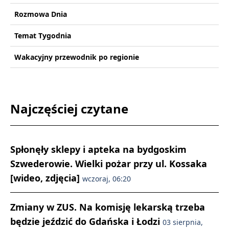
Rozmowa Dnia
Temat Tygodnia
Wakacyjny przewodnik po regionie
Najczęściej czytane
Spłonęły sklepy i apteka na bydgoskim
Szwederowie. Wielki pożar przy ul. Kossaka
[wideo, zdjęcia]
wczoraj, 06:20
Zmiany w ZUS. Na komisję lekarską trzeba
będzie jeździć do Gdańska i Łodzi
03 sierpnia,