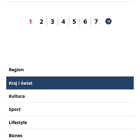
1
2
3
4
5
6
7
Region
Kraj i świat
Kultura
Sport
Lifestyle
Biznes