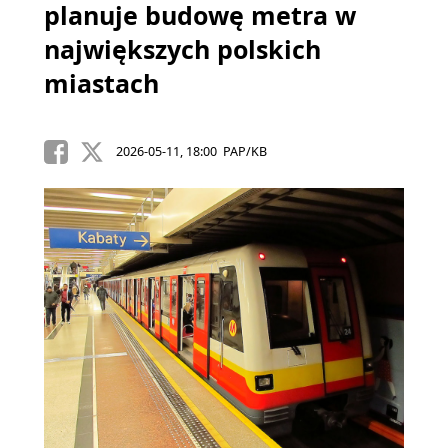
planuje budowę metra w
największych polskich
miastach
2026-05-11, 18:00 PAP/KB