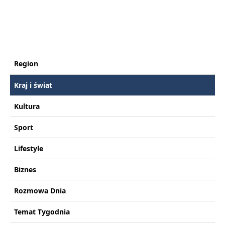
Region
Kraj i świat
Kultura
Sport
Lifestyle
Biznes
Rozmowa Dnia
Temat Tygodnia