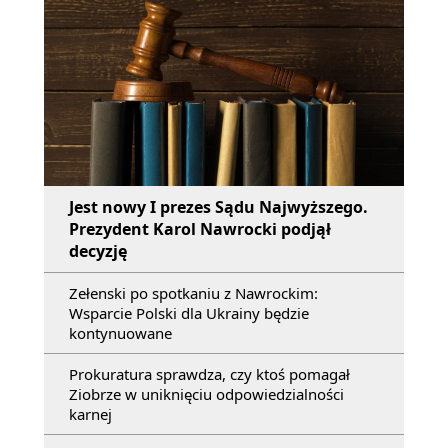
Jest nowy I prezes Sądu Najwyższego.
Prezydent Karol Nawrocki podjął
decyzję
Zełenski po spotkaniu z Nawrockim:
Wsparcie Polski dla Ukrainy będzie
kontynuowane
Prokuratura sprawdza, czy ktoś pomagał
Ziobrze w uniknięciu odpowiedzialności
karnej