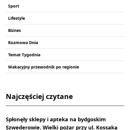
Sport
Lifestyle
Biznes
Rozmowa Dnia
Temat Tygodnia
Wakacyjny przewodnik po regionie
Najczęściej czytane
Spłonęły sklepy i apteka na bydgoskim
Szwederowie. Wielki pożar przy ul. Kossaka