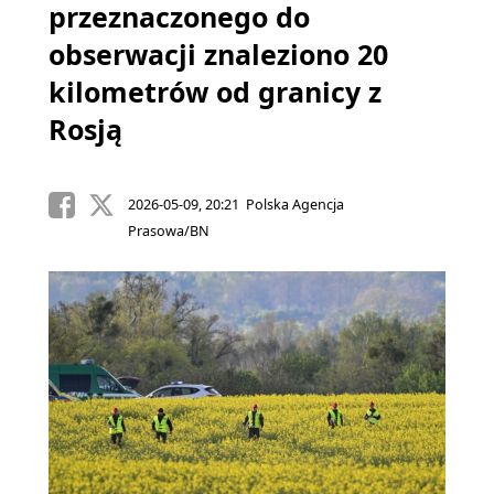
przeznaczonego do
obserwacji znaleziono 20
kilometrów od granicy z
Rosją
2026-05-09, 20:21 Polska Agencja
Prasowa/BN