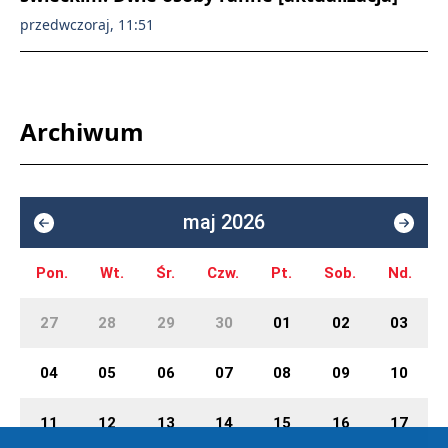
przedwczoraj, 11:51
Archiwum
maj 2026
Pon.
Wt.
Śr.
Czw.
Pt.
Sob.
Nd.
27
28
29
30
01
02
03
04
05
06
07
08
09
10
11
12
13
14
15
16
17