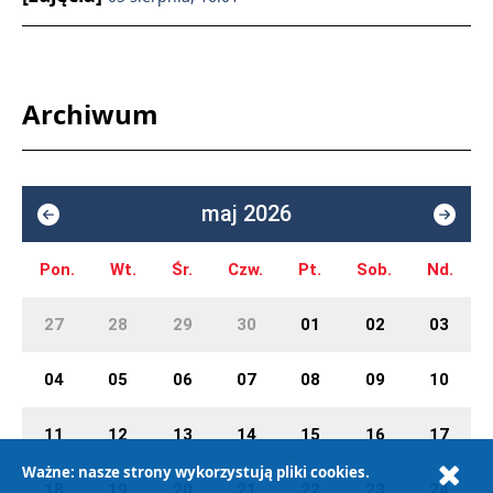
Archiwum
maj 2026
Pon.
Wt.
Śr.
Czw.
Pt.
Sob.
Nd.
27
28
29
30
01
02
03
04
05
06
07
08
09
10
11
12
13
14
15
16
17
Ważne: nasze strony wykorzystują pliki cookies.
18
19
20
21
22
23
24