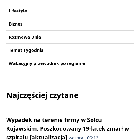
Lifestyle
Biznes
Rozmowa Dnia
Temat Tygodnia
Wakacyjny przewodnik po regionie
Najczęściej czytane
Wypadek na terenie firmy w Solcu
Kujawskim. Poszkodowany 19-latek zmarł w
szpitalu [aktualizacja]
wczoraj, 09:12