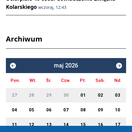
Kolarskiego
wczoraj, 12:43
Archiwum
maj 2026
Pon.
Wt.
Śr.
Czw.
Pt.
Sob.
Nd.
27
28
29
30
01
02
03
04
05
06
07
08
09
10
11
12
13
14
15
16
17