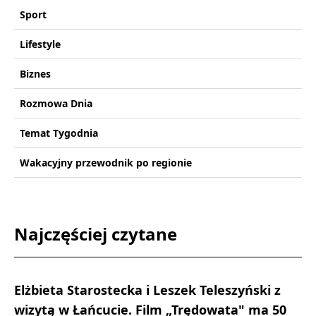
Sport
Lifestyle
Biznes
Rozmowa Dnia
Temat Tygodnia
Wakacyjny przewodnik po regionie
Najczęściej czytane
Elżbieta Starostecka i Leszek Teleszyński z
wizytą w Łańcucie. Film „Trędowata" ma 50