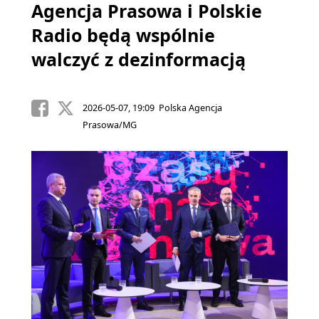
Agencja Prasowa i Polskie
Radio będą wspólnie
walczyć z dezinformacją
2026-05-07, 19:09 Polska Agencja
Prasowa/MG