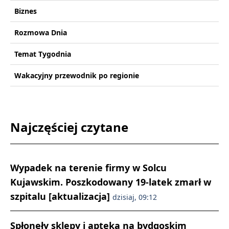
Biznes
Rozmowa Dnia
Temat Tygodnia
Wakacyjny przewodnik po regionie
Najczęściej czytane
Wypadek na terenie firmy w Solcu
Kujawskim. Poszkodowany 19-latek zmarł w
szpitalu [aktualizacja]
dzisiaj, 09:12
Spłonęły sklepy i apteka na bydgoskim