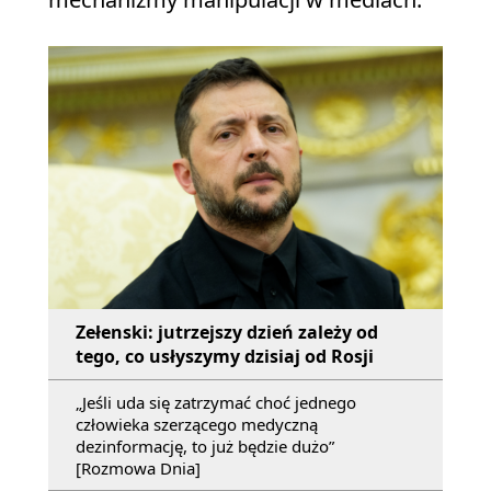
Zełenski: jutrzejszy dzień zależy od
tego, co usłyszymy dzisiaj od Rosji
„Jeśli uda się zatrzymać choć jednego
człowieka szerzącego medyczną
dezinformację, to już będzie dużo”
[Rozmowa Dnia]