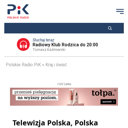
Słuchaj teraz
Radiowy Klub Rodzica do 20:00
Tomasz Kaźmierski
Polskie Radio PiK
Kraj i świat
reklama
Telewizja Polska, Polska