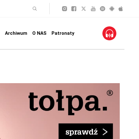
Archiwum
O NAS
Patronaty