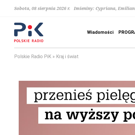
Sobota, 08 sierpnia 2026 r. Imieniny: Cypriana, Emilia
Wiadomości
PROGR
Polskie Radio PiK
Kraj i świat