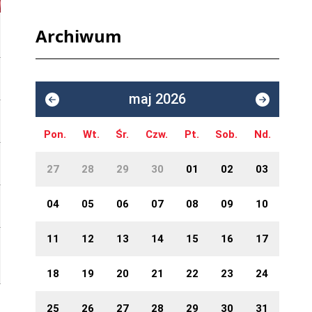
Archiwum
maj 2026
Pon.
Wt.
Śr.
Czw.
Pt.
Sob.
Nd.
27
28
29
30
01
02
03
04
05
06
07
08
09
10
11
12
13
14
15
16
17
18
19
20
21
22
23
24
25
26
27
28
29
30
31