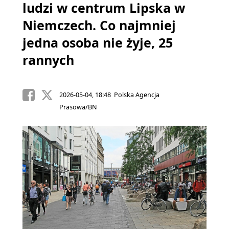
ludzi w centrum Lipska w
Niemczech. Co najmniej
jedna osoba nie żyje, 25
rannych
2026-05-04, 18:48 Polska Agencja
Prasowa/BN