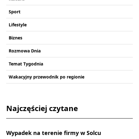
Sport
Lifestyle
Biznes
Rozmowa Dnia
Temat Tygodnia
Wakacyjny przewodnik po regionie
Najczęściej czytane
Wypadek na terenie firmy w Solcu