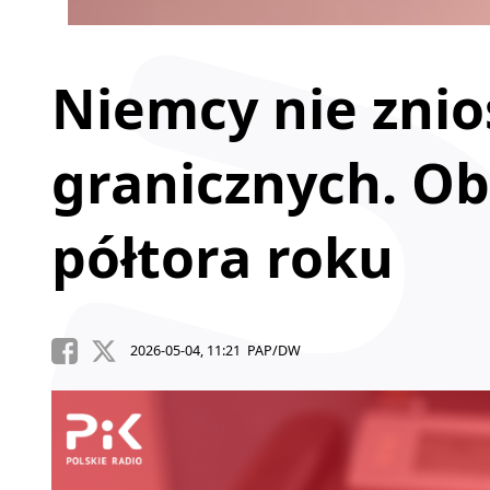
Niemcy nie znio
granicznych. Ob
półtora roku
2026-05-04, 11:21 PAP/DW