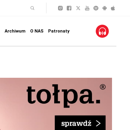
Archiwum
O NAS
Patronaty