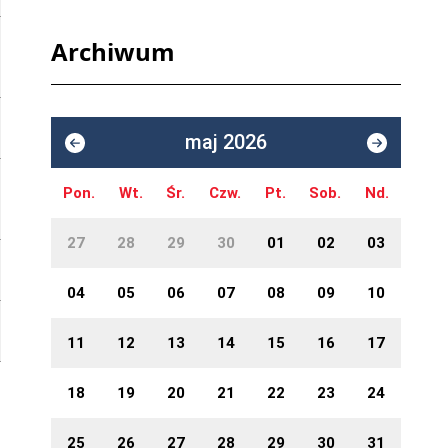
Archiwum
maj 2026
Pon.
Wt.
Śr.
Czw.
Pt.
Sob.
Nd.
27
28
29
30
01
02
03
04
05
06
07
08
09
10
11
12
13
14
15
16
17
18
19
20
21
22
23
24
25
26
27
28
29
30
31