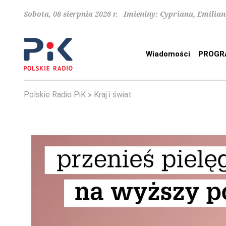
Sobota, 08 sierpnia 2026 r. Imieniny: Cypriana, Emilia
Wiadomości
PROGR
Polskie Radio PiK
Kraj i świat