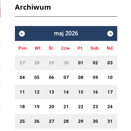
Archiwum
maj 2026
Pon.
Wt.
Śr.
Czw.
Pt.
Sob.
Nd.
27
28
29
30
01
02
03
04
05
06
07
08
09
10
11
12
13
14
15
16
17
18
19
20
21
22
23
24
25
26
27
28
29
30
31