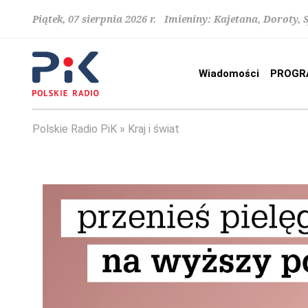
Piątek, 07 sierpnia 2026 r. Imieniny: Kajetana, Doroty, 
Wiadomości
PROGR
Polskie Radio PiK
Kraj i świat