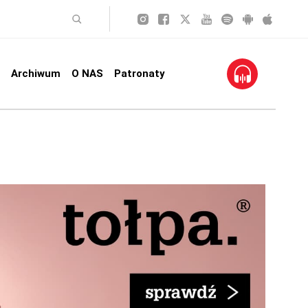
Archiwum
O NAS
Patronaty