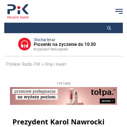
Słuchaj teraz
Piosenki na życzenie do 10:00
Krzysztof Wilczyński
Polskie Radio PiK
Kraj i świat
reklama
Prezydent Karol Nawrocki