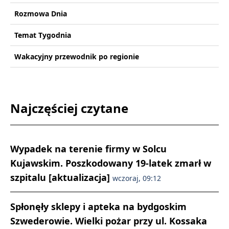
Rozmowa Dnia
Temat Tygodnia
Wakacyjny przewodnik po regionie
Najczęściej czytane
Wypadek na terenie firmy w Solcu
Kujawskim. Poszkodowany 19-latek zmarł w
szpitalu [aktualizacja]
wczoraj, 09:12
Spłonęły sklepy i apteka na bydgoskim
Szwederowie. Wielki pożar przy ul. Kossaka