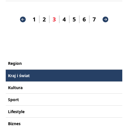
1
2
3
4
5
6
7
Region
Kraj i świat
Kultura
Sport
Lifestyle
Biznes