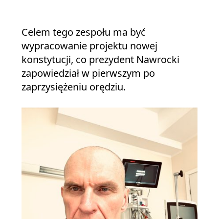
Celem tego zespołu ma być
wypracowanie projektu nowej
konstytucji, co prezydent Nawrocki
zapowiedział w pierwszym po
zaprzysiężeniu orędziu.