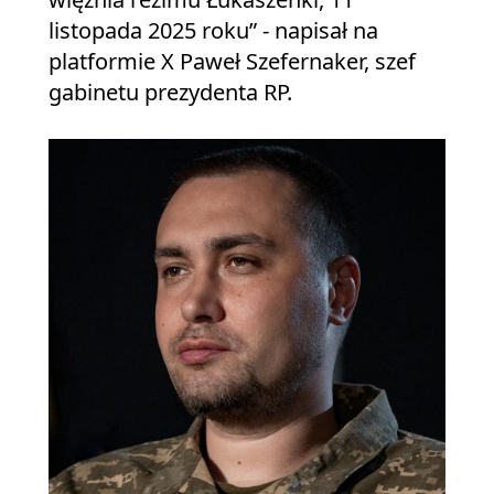
listopada 2025 roku” - napisał na
platformie X Paweł Szefernaker, szef
gabinetu prezydenta RP.