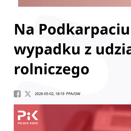
Na Podkarpaciu 
wypadku z udzi
rolniczego
2026-05-02, 18:19 PPA/DW