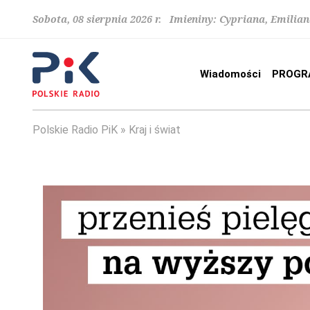
Sobota, 08 sierpnia 2026 r. Imieniny: Cypriana, Emilia
Wiadomości
PROGR
Polskie Radio PiK
Kraj i świat