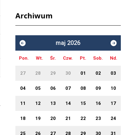
Archiwum
maj 2026
Pon.
Wt.
Śr.
Czw.
Pt.
Sob.
Nd.
27
28
29
30
01
02
03
04
05
06
07
08
09
10
11
12
13
14
15
16
17
18
19
20
21
22
23
24
25
26
27
28
29
30
31