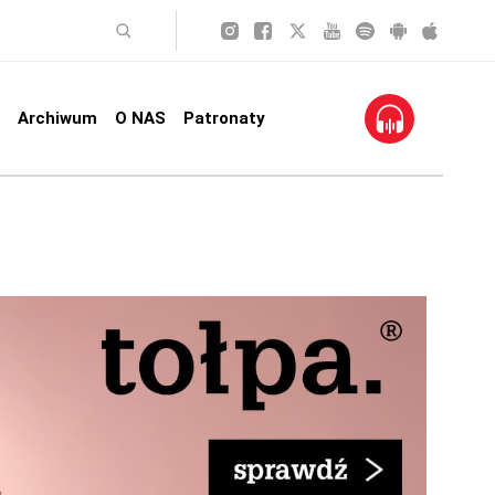
Archiwum
O NAS
Patronaty