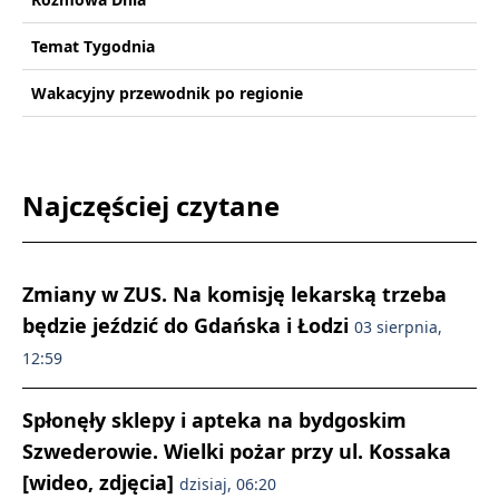
Temat Tygodnia
Wakacyjny przewodnik po regionie
Najczęściej czytane
Zmiany w ZUS. Na komisję lekarską trzeba
będzie jeździć do Gdańska i Łodzi
03 sierpnia,
12:59
Spłonęły sklepy i apteka na bydgoskim
Szwederowie. Wielki pożar przy ul. Kossaka
[wideo, zdjęcia]
dzisiaj, 06:20