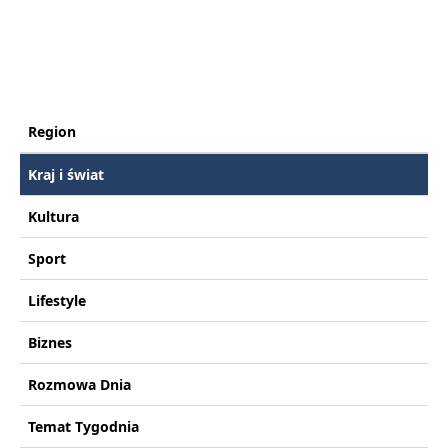
Region
Kraj i świat
Kultura
Sport
Lifestyle
Biznes
Rozmowa Dnia
Temat Tygodnia