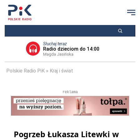
Słuchaj teraz
Radio dzieciom do 14:00
Magda Jasińska
Polskie Radio PiK
Kraj i świat
reklama
Pogrzeb Łukasza Litewki w