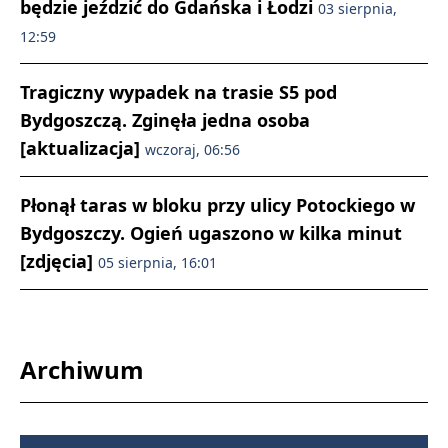
będzie jeździć do Gdańska i Łodzi
03 sierpnia,
12:59
Tragiczny wypadek na trasie S5 pod
Bydgoszczą. Zginęła jedna osoba
[aktualizacja]
wczoraj, 06:56
Płonął taras w bloku przy ulicy Potockiego w
Bydgoszczy. Ogień ugaszono w kilka minut
[zdjęcia]
05 sierpnia, 16:01
Archiwum