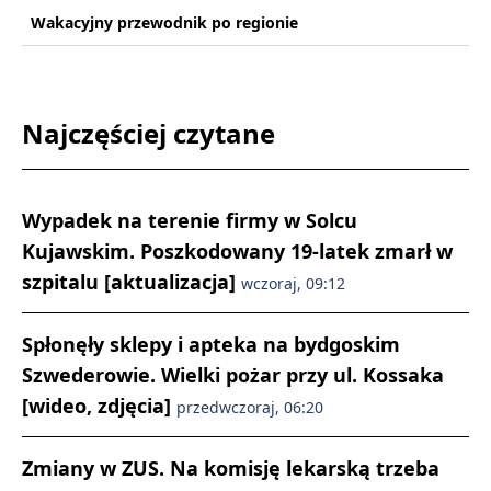
Wakacyjny przewodnik po regionie
Najczęściej czytane
Wypadek na terenie firmy w Solcu
Kujawskim. Poszkodowany 19-latek zmarł w
szpitalu [aktualizacja]
wczoraj, 09:12
Spłonęły sklepy i apteka na bydgoskim
Szwederowie. Wielki pożar przy ul. Kossaka
[wideo, zdjęcia]
przedwczoraj, 06:20
Zmiany w ZUS. Na komisję lekarską trzeba