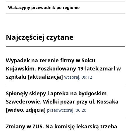
Wakacyjny przewodnik po regionie
Najczęściej czytane
Wypadek na terenie firmy w Solcu
Kujawskim. Poszkodowany 19-latek zmarł w
szpitalu [aktualizacja]
wczoraj, 09:12
Spłonęły sklepy i apteka na bydgoskim
Szwederowie. Wielki pożar przy ul. Kossaka
[wideo, zdjęcia]
przedwczoraj, 06:20
Zmiany w ZUS. Na komisję lekarską trzeba