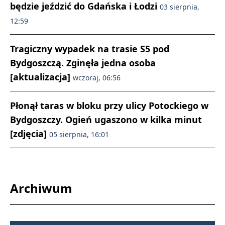
będzie jeździć do Gdańska i Łodzi
03 sierpnia,
12:59
Tragiczny wypadek na trasie S5 pod
Bydgoszczą. Zginęła jedna osoba
[aktualizacja]
wczoraj, 06:56
Płonął taras w bloku przy ulicy Potockiego w
Bydgoszczy. Ogień ugaszono w kilka minut
[zdjęcia]
05 sierpnia, 16:01
Archiwum