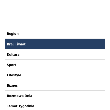
Region
Kraj i świat
Kultura
Sport
Lifestyle
Biznes
Rozmowa Dnia
Temat Tygodnia