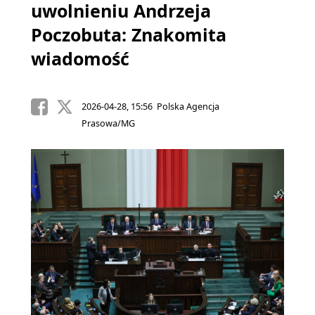
uwolnieniu Andrzeja
Poczobuta: Znakomita
wiadomość
2026-04-28, 15:56 Polska Agencja
Prasowa/MG