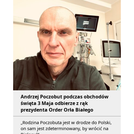
Andrzej Poczobut podczas obchodów
święta 3 Maja odbierze z rąk
prezydenta Order Orła Białego
„Rodzina Poczobuta jest w drodze do Polski,
on sam jest zdeterminowany, by wrócić na