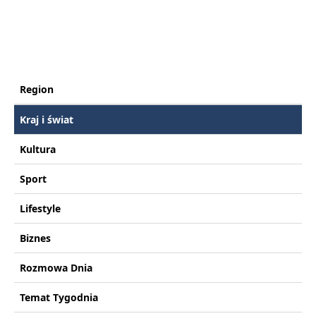
Region
Kraj i świat
Kultura
Sport
Lifestyle
Biznes
Rozmowa Dnia
Temat Tygodnia