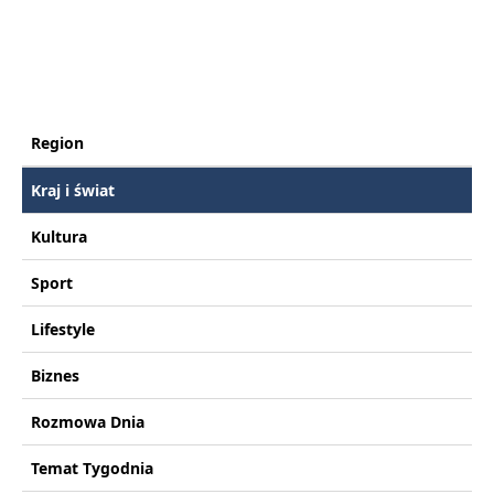
Region
Kraj i świat
Kultura
Sport
Lifestyle
Biznes
Rozmowa Dnia
Temat Tygodnia