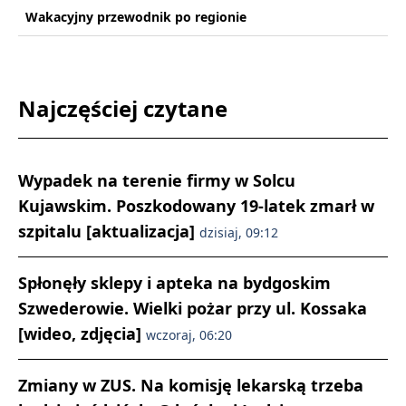
Wakacyjny przewodnik po regionie
Najczęściej czytane
Wypadek na terenie firmy w Solcu
Kujawskim. Poszkodowany 19-latek zmarł w
szpitalu [aktualizacja]
dzisiaj, 09:12
Spłonęły sklepy i apteka na bydgoskim
Szwederowie. Wielki pożar przy ul. Kossaka
[wideo, zdjęcia]
wczoraj, 06:20
Zmiany w ZUS. Na komisję lekarską trzeba