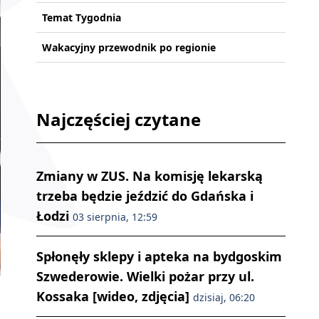
Temat Tygodnia
Wakacyjny przewodnik po regionie
Najczęściej czytane
Zmiany w ZUS. Na komisję lekarską
trzeba będzie jeździć do Gdańska i
Łodzi
03 sierpnia, 12:59
Spłonęły sklepy i apteka na bydgoskim
Szwederowie. Wielki pożar przy ul.
Kossaka [wideo, zdjęcia]
dzisiaj, 06:20