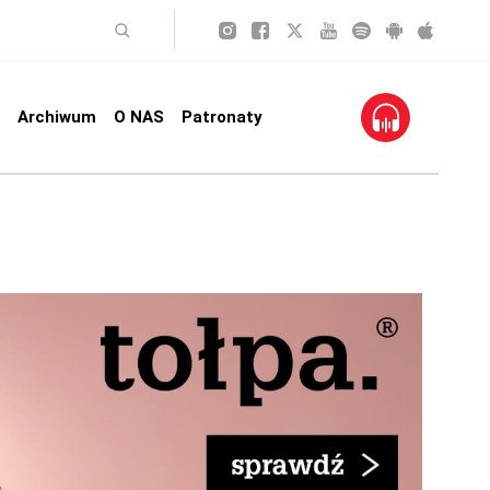
Archiwum
O NAS
Patronaty