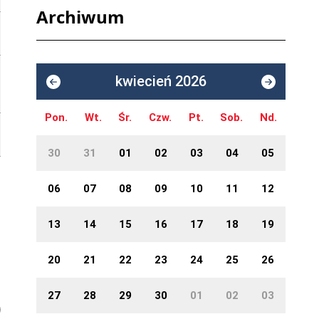
Archiwum
kwiecień 2026
Pon.
Wt.
Śr.
Czw.
Pt.
Sob.
Nd.
30
31
01
02
03
04
05
06
07
08
09
10
11
12
13
14
15
16
17
18
19
20
21
22
23
24
25
26
27
28
29
30
01
02
03