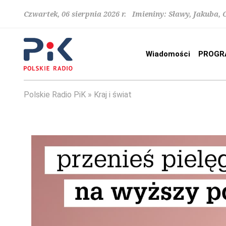
Czwartek, 06 sierpnia 2026 r. Imieniny: Sławy, Jakuba,
Wiadomości
PROGR
Polskie Radio PiK
Kraj i świat