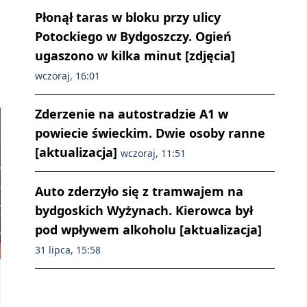
Płonął taras w bloku przy ulicy
Potockiego w Bydgoszczy. Ogień
ugaszono w kilka minut [zdjęcia]
wczoraj, 16:01
Zderzenie na autostradzie A1 w
powiecie świeckim. Dwie osoby ranne
[aktualizacja]
wczoraj, 11:51
Auto zderzyło się z tramwajem na
bydgoskich Wyżynach. Kierowca był
pod wpływem alkoholu [aktualizacja]
31 lipca, 15:58