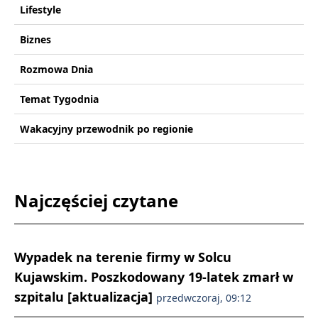
Lifestyle
Biznes
Rozmowa Dnia
Temat Tygodnia
Wakacyjny przewodnik po regionie
Najczęściej czytane
Wypadek na terenie firmy w Solcu
Kujawskim. Poszkodowany 19-latek zmarł w
szpitalu [aktualizacja]
przedwczoraj, 09:12