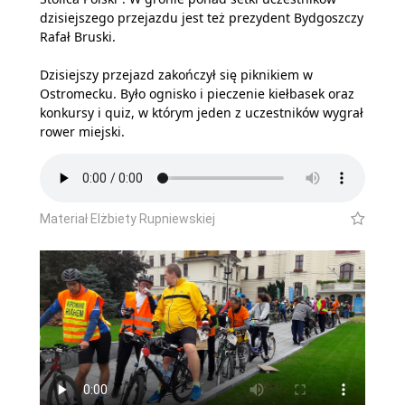
dzisiejszego przejazdu jest też prezydent Bydgoszczy
Rafał Bruski.
Dzisiejszy przejazd zakończył się piknikiem w
Ostromecku. Było ognisko i pieczenie kiełbasek oraz
konkursy i quiz, w którym jeden z uczestników wygrał
rower miejski.
Materiał Elżbiety Rupniewskiej