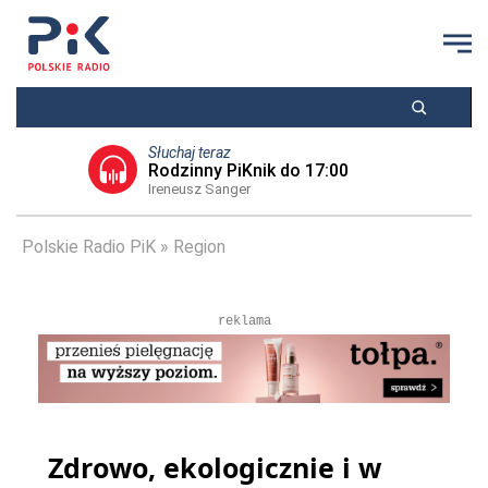
Słuchaj teraz
Rodzinny PiKnik do 17:00
Ireneusz Sanger
Polskie Radio PiK
Region
reklama
Zdrowo, ekologicznie i w