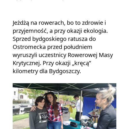
Jeżdżą na rowerach, bo to zdrowie i
przyjemność, a przy okazji ekologia.
Sprzed bydgoskiego ratusza do
Ostromecka przed południem
wyruszyli uczestnicy Rowerowej Masy
Krytycznej. Przy okazji „kręcą”
kilometry dla Bydgoszczy.