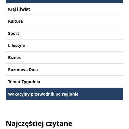
Kraj i świat
Kultura
Sport
Lifestyle
Biznes
Rozmowa Dnia
Temat Tygodnia
Wakacyjny przewodnik po regionie
Najczęściej czytane