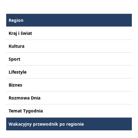
Region
Kraj i świat
Kultura
Sport
Lifestyle
Biznes
Rozmowa Dnia
Temat Tygodnia
Wakacyjny przewodnik po regionie