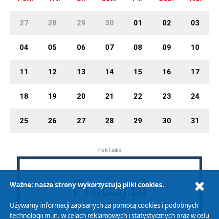
27
28
29
30
01
02
03
04
05
06
07
08
09
10
11
12
13
14
15
16
17
18
19
20
21
22
23
24
25
26
27
28
29
30
31
reklama
Ważne: nasze strony wykorzystują pliki cookies.
Używamy informacji zapisanych za pomocą cookies i podobnych
technologii m.in. w celach reklamowych i statystycznych oraz w celu