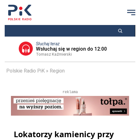
Słuchaj teraz
Wsłuchaj się w region do 12:00
Tomasz Kaźmierski
Polskie Radio PiK
Region
reklama
Lokatorzy kamienicy przy