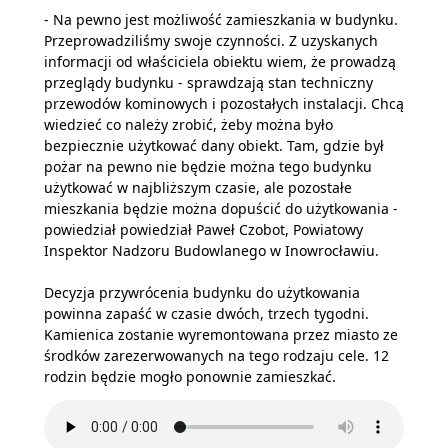
- Na pewno jest możliwość zamieszkania w budynku.
Przeprowadziliśmy swoje czynności. Z uzyskanych
informacji od właściciela obiektu wiem, że prowadzą
przeglądy budynku - sprawdzają stan techniczny
przewodów kominowych i pozostałych instalacji. Chcą
wiedzieć co należy zrobić, żeby można było
bezpiecznie użytkować dany obiekt. Tam, gdzie był
pożar na pewno nie będzie można tego budynku
użytkować w najbliższym czasie, ale pozostałe
mieszkania będzie można dopuścić do użytkowania -
powiedział powiedział Paweł Czobot, Powiatowy
Inspektor Nadzoru Budowlanego w Inowrocławiu.
Decyzja przywrócenia budynku do użytkowania
powinna zapaść w czasie dwóch, trzech tygodni.
Kamienica zostanie wyremontowana przez miasto ze
środków zarezerwowanych na tego rodzaju cele. 12
rodzin będzie mogło ponownie zamieszkać.