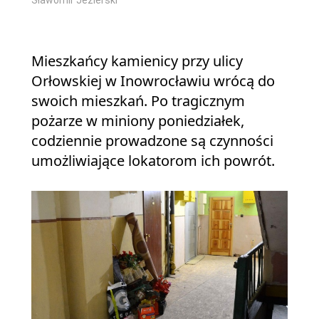
Sławomir Jezierski
Mieszkańcy kamienicy przy ulicy
Orłowskiej w Inowrocławiu wrócą do
swoich mieszkań. Po tragicznym
pożarze w miniony poniedziałek,
codziennie prowadzone są czynności
umożliwiające lokatorom ich powrót.